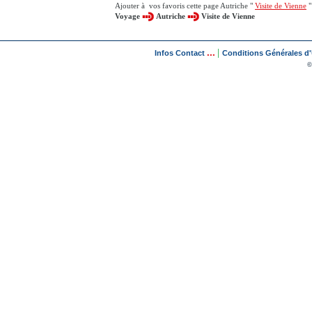
Ajouter à vos favoris cette page Autriche "
Visite de Vienne
"
Voyage
Autriche
Visite de Vienne
...
|
Infos Contact
Conditions Générales d'U
©