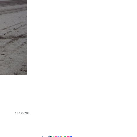
18/08/2005