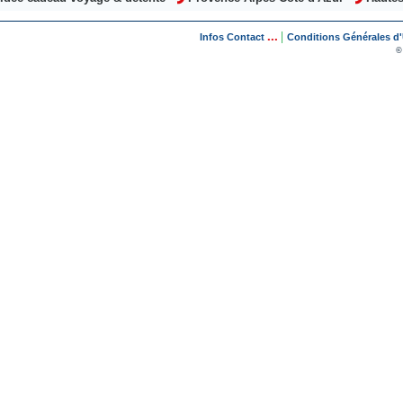
...
|
Infos Contact
Conditions Générales d'U
©