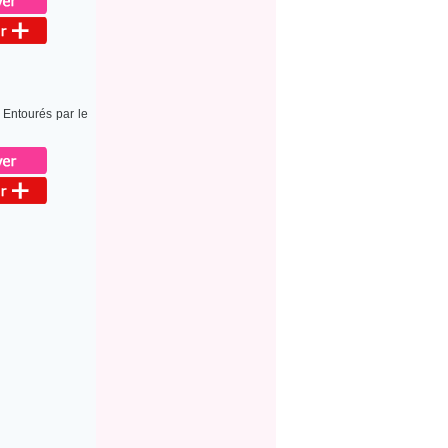
 Entourés par le