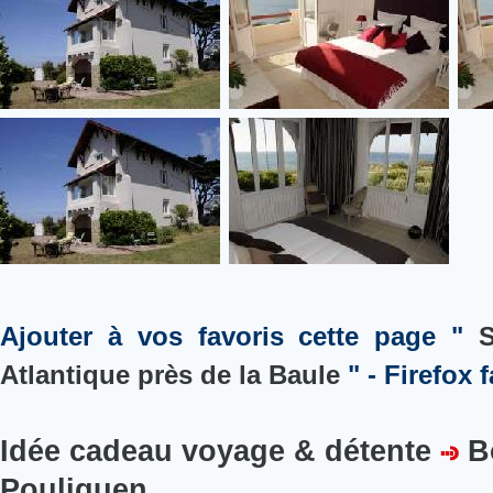
Ajouter à vos favoris cette page "
S
Atlantique près de la Baule
" - Firefox f
Idée cadeau voyage & détente
B
Pouliguen