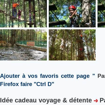
Ajouter à vos favoris cette page "
Pa
Firefox faire "Ctrl D"
Idée cadeau voyage & détente
P