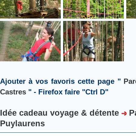
Ajouter à vos favoris cette page "
Par
Castres
" - Firefox faire "Ctrl D"
Idée cadeau voyage & détente
P
Puylaurens