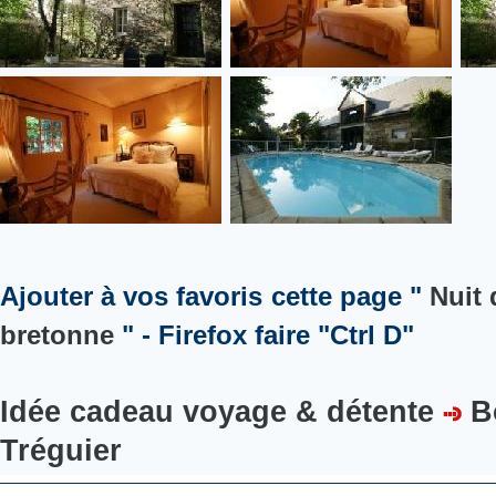
Ajouter à vos favoris cette page "
Nuit 
bretonne
" - Firefox faire "Ctrl D"
Idée cadeau voyage & détente
B
Tréguier