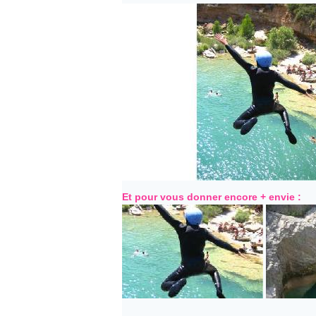
Et pour vous donner encore + envie :