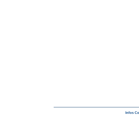
Infos C