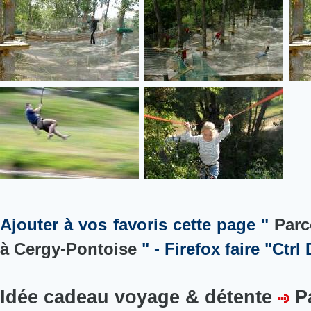
Ajouter à vos favoris cette page "
Parc
à Cergy-Pontoise
" - Firefox faire "Ctrl 
Idée cadeau voyage & détente
P