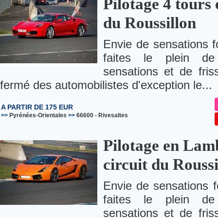
Pilotage 4 tours
du Roussillon
Envie de sensations f
faites le plein de
sensations et de fris
fermé des automobilistes d'exception le...
A PARTIR DE 175 EUR
>>
Pyrénées-Orientales
>>
66600
-
Rivesaltes
Pilotage en Lam
circuit du Roussi
Envie de sensations f
faites le plein de
sensations et de fris