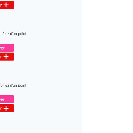
ofitez d'un point
ofitez d'un point