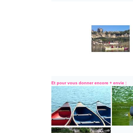
Et pour vous donner encore + envie :